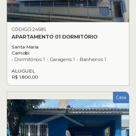
CÓDIGO 24585
APARTAMENTO 01 DORMITÓRIO
Santa Maria
Camobi
Dormitórios: 1
Garagens: 1
Banheiros: 1
ALUGUEL
R$ 1.800,00
Casa