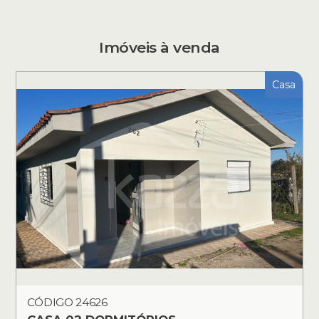
Imóveis à venda
Casa
CÓDIGO 24626