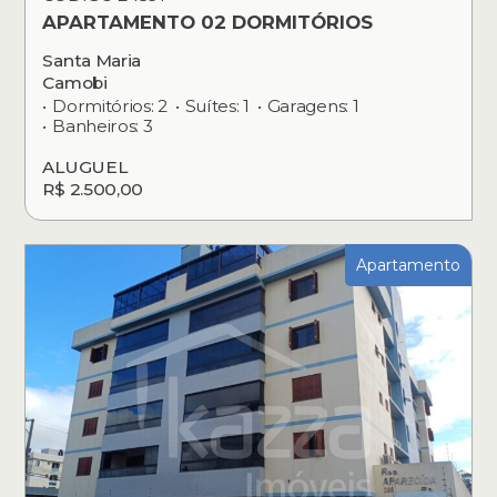
APARTAMENTO 02 DORMITÓRIOS
Santa Maria
Camobi
Dormitórios: 2
Suítes: 1
Garagens: 1
Banheiros: 3
ALUGUEL
R$ 2.500,00
Apartamento