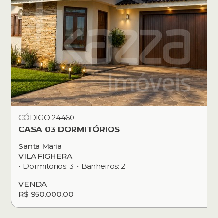
CÓDIGO 24460
CASA 03 DORMITÓRIOS
Santa Maria
VILA FIGHERA
Dormitórios: 3
Banheiros: 2
VENDA
R$ 950.000,00