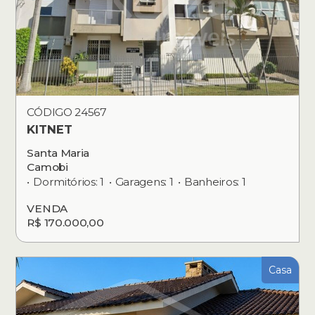
CÓDIGO 24567
KITNET
Santa Maria
Camobi
Dormitórios: 1
Garagens: 1
Banheiros: 1
VENDA
R$ 170.000,00
Casa