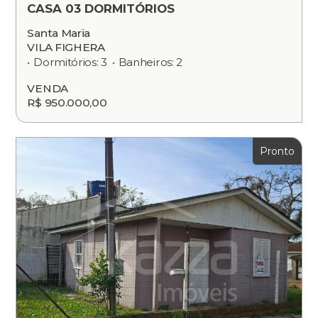
CASA 03 DORMITÓRIOS
Santa Maria
VILA FIGHERA
Dormitórios: 3
Banheiros: 2
VENDA
R$ 950.000,00
Pronto