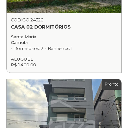
CÓDIGO 24326
CASA 02 DORMITÓRIOS
Santa Maria
Camobi
Dormitórios: 2
Banheiros: 1
ALUGUEL
R$ 1.400,00
Pronto