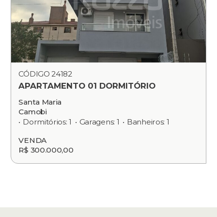
CÓDIGO 24182
APARTAMENTO 01 DORMITÓRIO
Santa Maria
Camobi
Dormitórios: 1
Garagens: 1
Banheiros: 1
VENDA
R$ 300.000,00