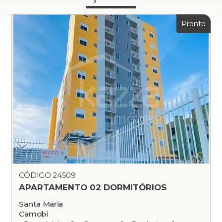
Pronto
CÓDIGO 24509
APARTAMENTO 02 DORMITÓRIOS
Santa Maria
Camobi