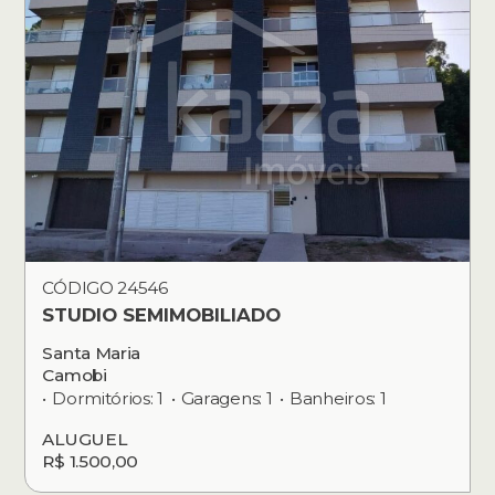
CÓDIGO 24546
STUDIO SEMIMOBILIADO
Santa Maria
Camobi
Dormitórios: 1
Garagens: 1
Banheiros: 1
ALUGUEL
R$ 1.500,00